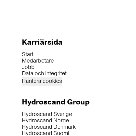
Karriärsida
Start
Medarbetare
Jobb
Data och integritet
Hantera cookies
Hydroscand Group
Hydroscand Sverige
Hydroscand Norge
Hydroscand Denmark
Hydroscand Suomi